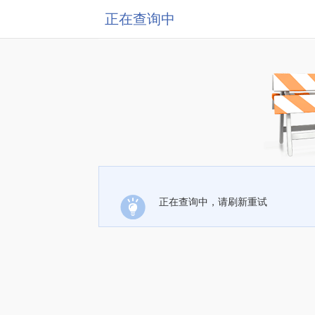
正在查询中
正在查询中，请刷新重试