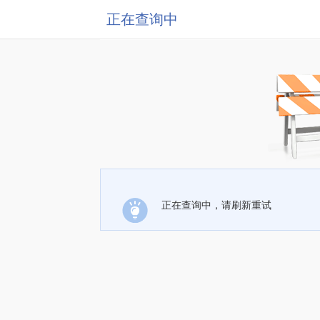
正在查询中
正在查询中，请刷新重试