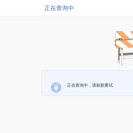
正在查询中
正在查询中，请刷新重试